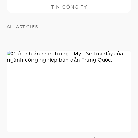
TIN CÔNG TY
ALL ARTICLES