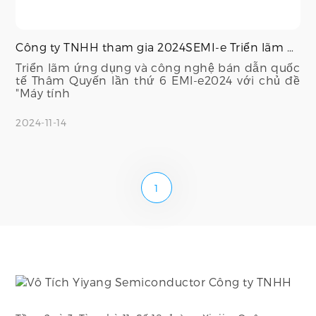
Công ty TNHH tham gia 2024SEMI-e Triển lãm bán dẫn quốc tế Thâm Quyến
Triển lãm ứng dụng và công nghệ bán dẫn quốc
tế Thâm Quyến lần thứ 6 EMl-e2024 với chủ đề
"Máy tính
2024-11-14
1