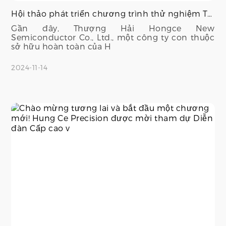
Hội thảo phát triển chương trình thử nghiệm Tester
Gần đây, Thượng Hải Hongce New
Semiconductor Co., Ltd., một công ty con thuộc
sở hữu hoàn toàn của H
2024-11-14