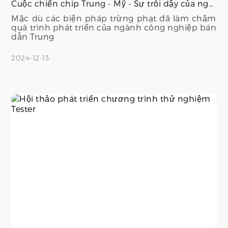
Cuộc chiến chip Trung - Mỹ - Sự trỗi dậy của ngành công nghiệp bán dẫn Trung Quốc.
Mặc dù các biện pháp trừng phạt đã làm chậm
quá trình phát triển của ngành công nghiệp bán
dẫn Trung
2024-12-13